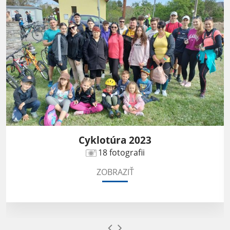
Cyklotúra 2023
18 fotografii
ZOBRAZIŤ