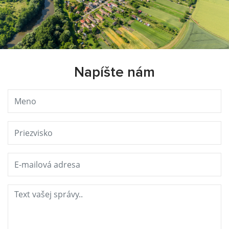
Napíšte nám