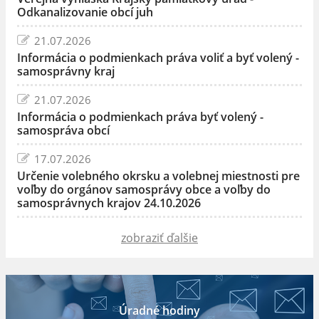
Odkanalizovanie obcí juh
21.07.2026
Informácia o podmienkach práva voliť a byť volený -
samosprávny kraj
21.07.2026
Informácia o podmienkach práva byť volený -
samospráva obcí
17.07.2026
Určenie volebného okrsku a volebnej miestnosti pre
voľby do orgánov samosprávy obce a voľby do
samosprávnych krajov 24.10.2026
zobraziť ďalšie
Úradné hodiny