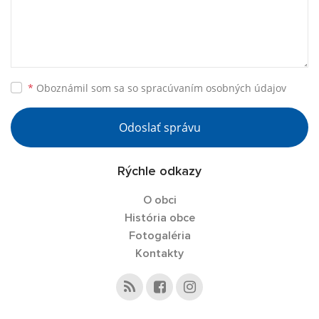
*
Oboznámil som sa so
spracúvaním osobných údajov
Odoslať správu
Rýchle odkazy
O obci
História obce
Fotogaléria
Kontakty