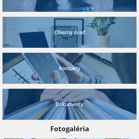
Obecný úrad
Kontakty
Dokumenty
Fotogaléria