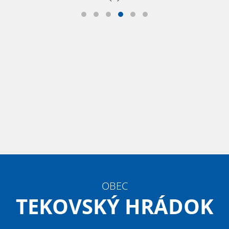
OBEC
TEKOVSKÝ HRÁDOK