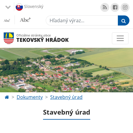
Slovenský
Hľadaný výraz...
Oficiálne stránky obce
TEKOVSKÝ HRÁDOK
Dokumenty
Stavebný úrad
Stavebný úrad