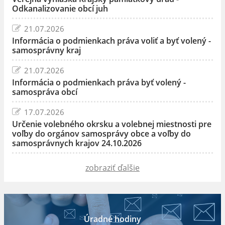
Odkanalizovanie obcí juh
21.07.2026
Informácia o podmienkach práva voliť a byť volený -
samosprávny kraj
21.07.2026
Informácia o podmienkach práva byť volený -
samospráva obcí
17.07.2026
Určenie volebného okrsku a volebnej miestnosti pre
voľby do orgánov samosprávy obce a voľby do
samosprávnych krajov 24.10.2026
zobraziť ďalšie
Úradné hodiny