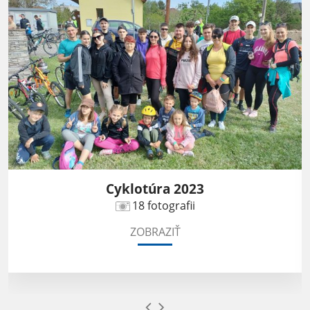
Cyklotúra 2023
18 fotografii
ZOBRAZIŤ