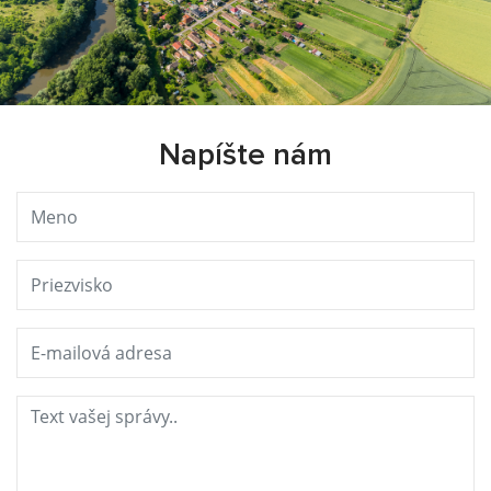
Napíšte nám