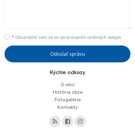
*
Oboznámil som sa so
spracúvaním osobných údajov
Odoslať správu
Rýchle odkazy
O obci
História obce
Fotogaléria
Kontakty