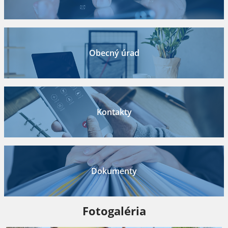
Obecný úrad
Kontakty
Dokumenty
Fotogaléria