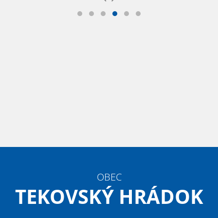
OBEC
TEKOVSKÝ HRÁDOK