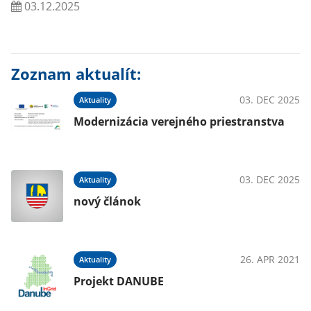
03.12.2025
Zoznam aktualít:
03. DEC 2025
Aktuality
Modernizácia verejného priestranstva
03. DEC 2025
Aktuality
nový článok
26. APR 2021
Aktuality
Projekt DANUBE