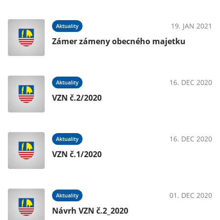
19. JAN 2021
Aktuality
Zámer zámeny obecného majetku
16. DEC 2020
Aktuality
VZN č.2/2020
16. DEC 2020
Aktuality
VZN č.1/2020
01. DEC 2020
Aktuality
Návrh VZN č.2_2020